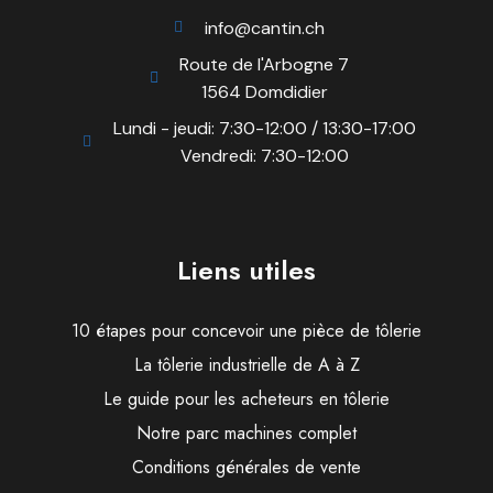
info@cantin.ch
Route de l'Arbogne 7
1564 Domdidier
Lundi - jeudi: 7:30-12:00 / 13:30-17:00
Vendredi: 7:30-12:00
Liens utiles
10 étapes pour concevoir une pièce de tôlerie
La tôlerie industrielle de A à Z
Le guide pour les acheteurs en tôlerie
Notre parc machines complet
Conditions générales de vente