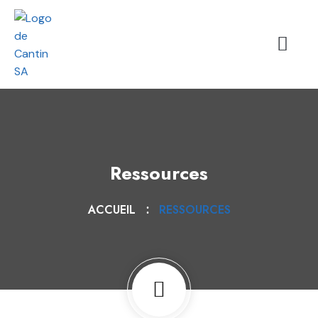
Ressources
ACCUEIL
RESSOURCES