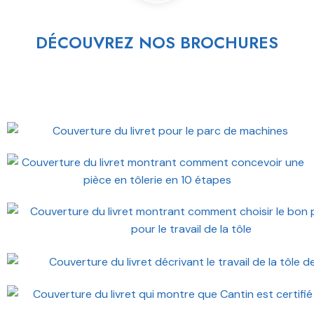
DÉCOUVREZ NOS BROCHURES