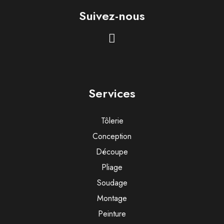
Suivez-nous
Services
Tôlerie
Conception
Découpe
Pliage
Soudage
Montage
Peinture