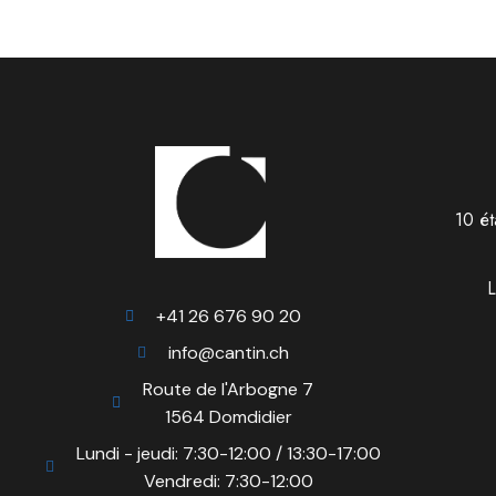
10 ét
L
+41 26 676 90 20
info@cantin.ch
Route de l'Arbogne 7
1564 Domdidier
Lundi - jeudi: 7:30-12:00 / 13:30-17:00
Vendredi: 7:30-12:00