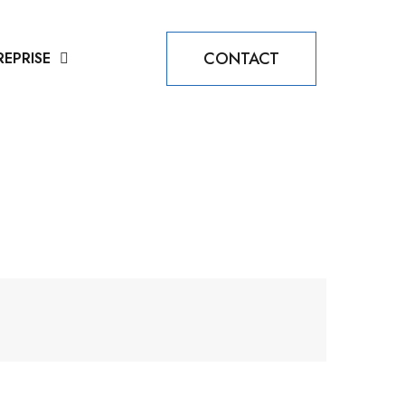
CONTACT
REPRISE