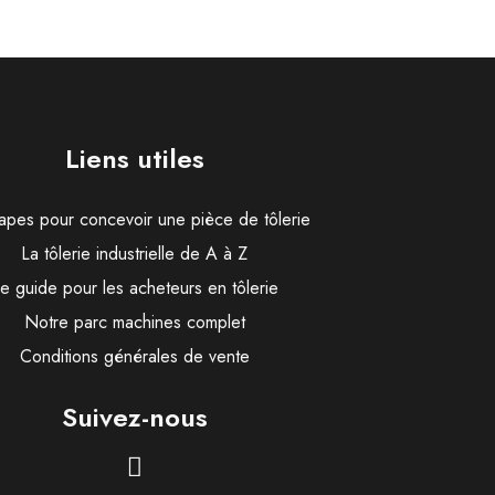
Liens utiles
apes pour concevoir une pièce de tôlerie
La tôlerie industrielle de A à Z
e guide pour les acheteurs en tôlerie
Notre parc machines complet
Conditions générales de vente
Suivez-nous