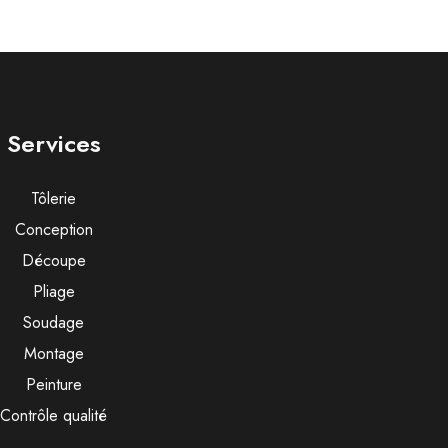
Services
Tôlerie
Conception
Découpe
Pliage
Soudage
Montage
Peinture
Contrôle qualité