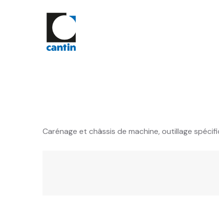
Carénage et châssis de machine, outillage spécif